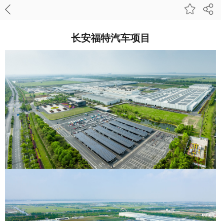
长安福特汽车项目