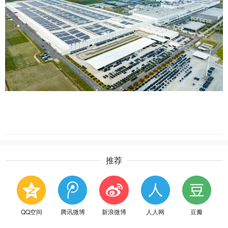
推荐
QQ空间
腾讯微博
新浪微博
人人网
豆瓣