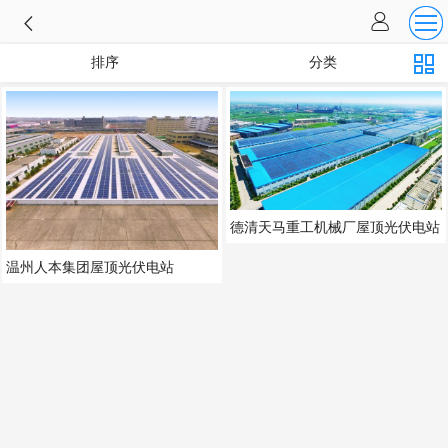
排序
分类
德清天马重工机械厂屋顶光伏电站
温州人本集团屋顶光伏电站