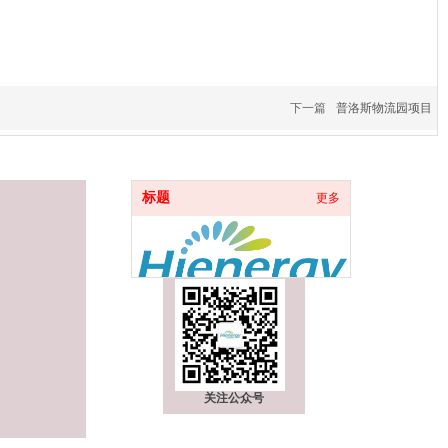
下一篇
普洛斯物流园项目
标题
更多
关注公众号