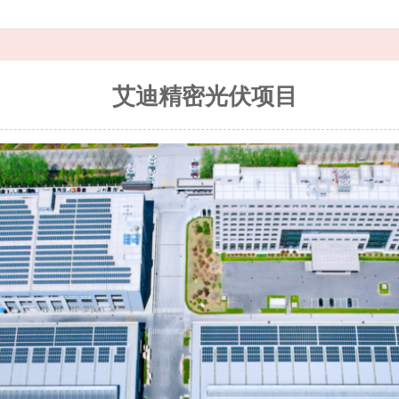
艾迪精密光伏项目