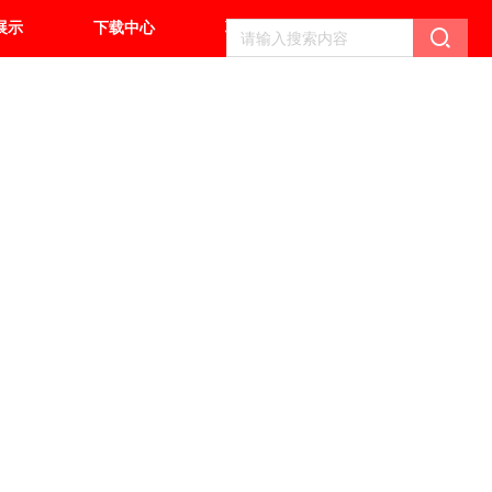
展示
下载中心
联系我们