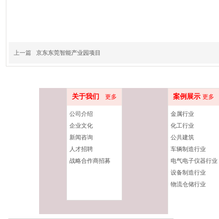
上一篇
京东东莞智能产业园项目
关于我们
案例展示
更多
更多
公司介绍
金属行业
企业文化
化工行业
新闻咨询
公共建筑
人才招聘
车辆制造行业
战略合作商招募
电气电子仪器行业
设备制造行业
物流仓储行业