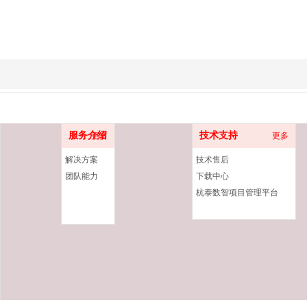
服务介绍
技术支持
更多
更多
解决方案
技术售后
团队能力
下载中心
杭泰数智项目管理平台