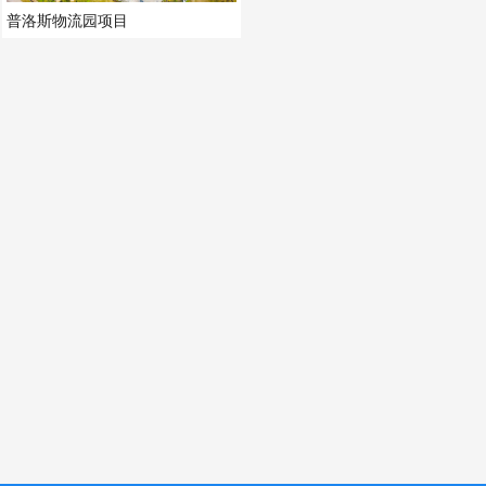
普洛斯物流园项目