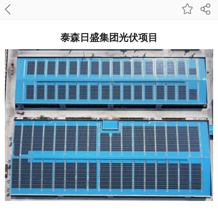
泰森日盛集团光伏项目