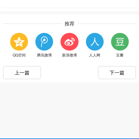
推荐
QQ空间
腾讯微博
新浪微博
人人网
豆瓣
上一篇
下一篇