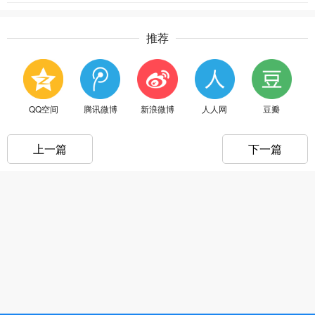
推荐
QQ空间
腾讯微博
新浪微博
人人网
豆瓣
上一篇
下一篇