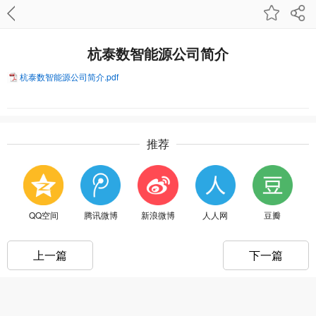
杭泰数智能源公司简介
杭泰数智能源公司简介.pdf
推荐
QQ空间
腾讯微博
新浪微博
人人网
豆瓣
上一篇
下一篇