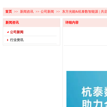
首页
>>
新闻咨讯
>>
公司新闻
>>
东方光能&杭泰数智能源 | 共
新闻咨讯
详细内容
公司新闻
行业资讯