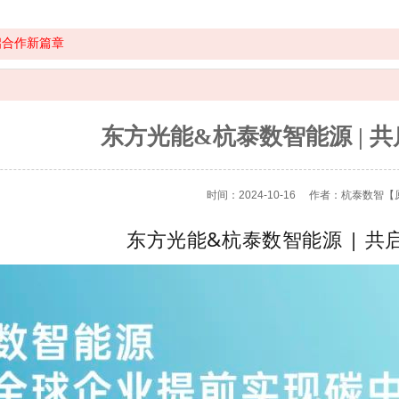
启合作新篇章
东方光能&杭泰数智能源 | 
时间：2024-10-16
作者：杭泰数智
【
东方光能&杭泰数智能源 | 共