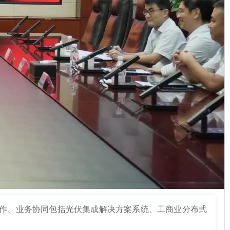
合作、业务协同包括光伏集成解决方案系统、工商业分布式