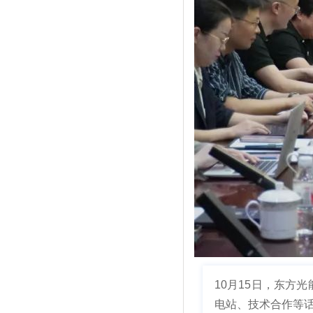
10月15日，东
电站、技术合作等