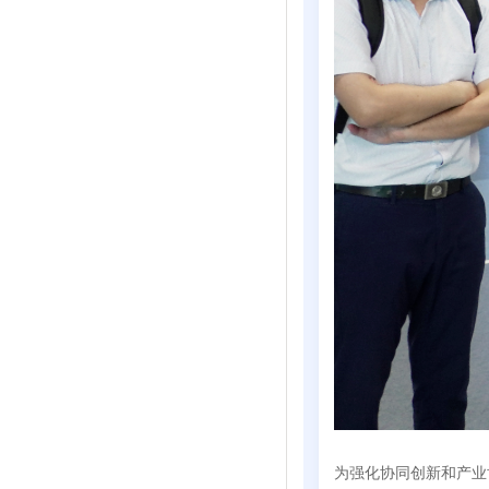
为强化协同创新和产业