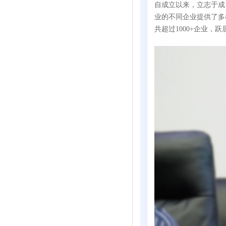
自成立以来，立志于成
业的不同企业提供了多
共超过1000+企业，