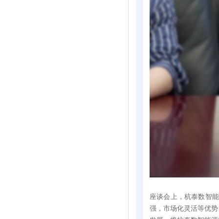
座谈会上，杭泰数智
强，市场化灵活等优势