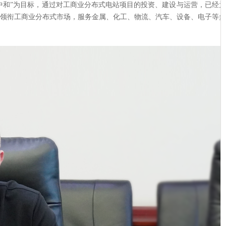
中和”为目标，通过对工商业分布式电站项目的投资、建设与运营，已经
绩领衔工商业分布式市场，服务金属、化工、物流、汽车、设备、电子等