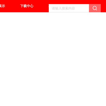
展示
下载中心
联系我们