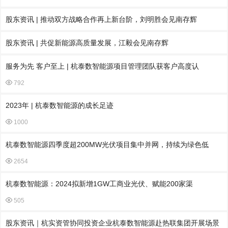
股东资讯 | 推动双方战略合作再上新台阶，刘明胜会见南存辉
股东资讯 | 共促新能源高质量发展，江毅会见南存辉
服务为先 客户至上 | 杭泰数智能源项目管理团队获客户高度认
792
2023年 | 杭泰数智能源的成长足迹
1000
杭泰数智能源四季度超200MW光伏项目集中并网，持续为绿色低
2654
杭泰数智能源：2024拟新增1GW工商业光伏、赋能200家渠
505
股东资讯｜杭实资管协同投资企业杭泰数智能源赴热联集团开展场景