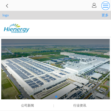
更多
logo
公司新闻
行业资讯