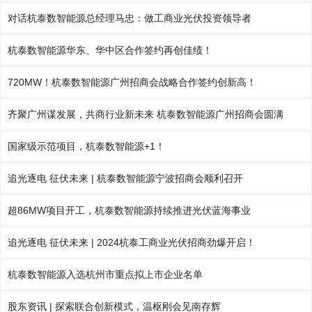
对话杭泰数智能源总经理马忠：做工商业光伏投资领导者
杭泰数智能源华东、华中区合作签约再创佳绩！
720MW！杭泰数智能源广州招商会战略合作签约创新高！
齐聚广州谋发展，共商行业新未来 杭泰数智能源广州招商会圆满
国家级示范项目，杭泰数智能源+1！
追光逐电 征伏未来 | 杭泰数智能源宁波招商会顺利召开
超86MW项目开工，杭泰数智能源持续推进光伏蓝海事业
追光逐电 征伏未来 | 2024杭泰工商业光伏招商劲爆开启！
杭泰数智能源入选杭州市重点拟上市企业名单
股东资讯 | 探索联合创新模式，温枢刚会见南存辉