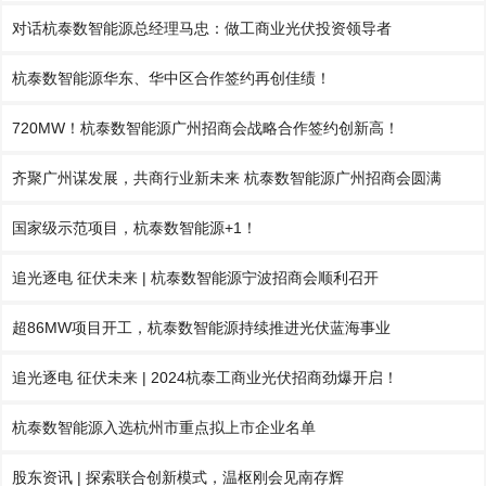
对话杭泰数智能源总经理马忠：做工商业光伏投资领导者
杭泰数智能源华东、华中区合作签约再创佳绩！
720MW！杭泰数智能源广州招商会战略合作签约创新高！
齐聚广州谋发展，共商行业新未来 杭泰数智能源广州招商会圆满
国家级示范项目，杭泰数智能源+1！
追光逐电 征伏未来 | 杭泰数智能源宁波招商会顺利召开
超86MW项目开工，杭泰数智能源持续推进光伏蓝海事业
追光逐电 征伏未来 | 2024杭泰工商业光伏招商劲爆开启！
杭泰数智能源入选杭州市重点拟上市企业名单
股东资讯 | 探索联合创新模式，温枢刚会见南存辉