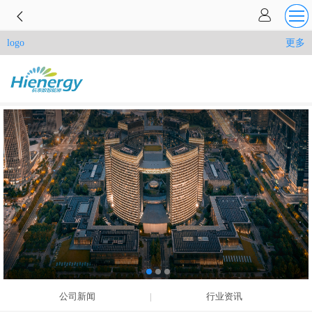
更多
logo
公司新闻
行业资讯