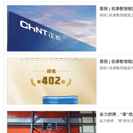
喜报 | 杭泰数智
喜报 | 杭泰数智能
喜报 | 杭泰数智
喜报 | 杭泰数智能
奋力拼搏，“泰”
奋力拼搏，“泰”然