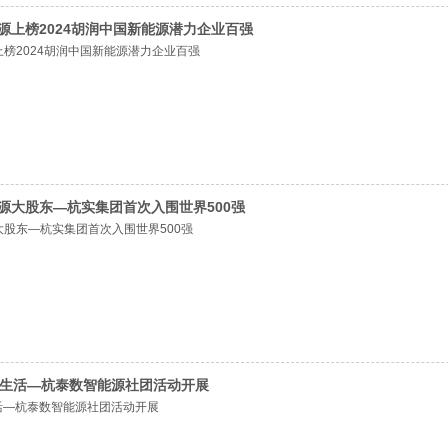
能源上榜2024胡润中国新能源潜力企业百强
源上榜2024胡润中国新能源潜力企业百强
能源大股东—杭实集团首次入围世界500强
源大股东—杭实集团首次入围世界500强
然生活—杭泰数智能源社团活动开展
生活—杭泰数智能源社团活动开展