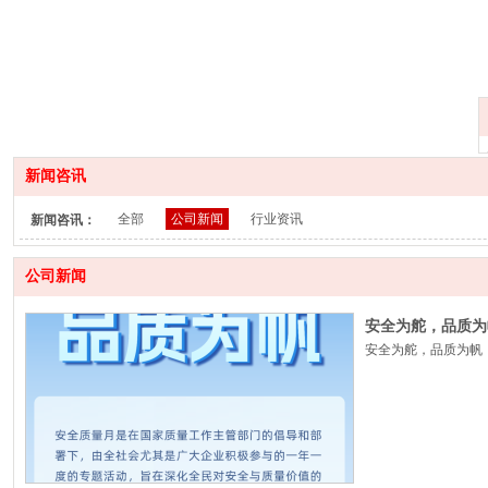
新闻咨讯
全部
公司新闻
行业资讯
新闻咨讯：
公司新闻
安全为舵，品质为
安全为舵，品质为帆